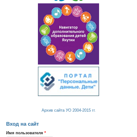
Архив сайта УО 2004-2015 гг.
Вход на сайт
Имя пользователя
*