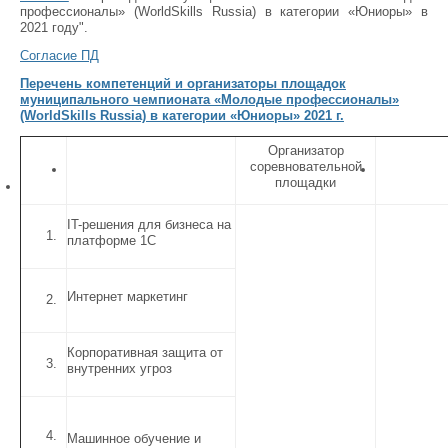
профессионалы» (WorldSkills Russia) в категории «Юниоры» в
2021 году".
Согласие ПД
Перечень компетенций и организаторы площадок
муниципального чемпионата «Молодые профессионалы»
(WorldSkills Russia) в категории «Юниоры» 2021 г.
Организатор
соревновательной
площадки
IT-решения для бизнеса на
платформе 1С
Интернет маркетинг
Корпоративная защита от
внутренних угроз
Машинное обучение и