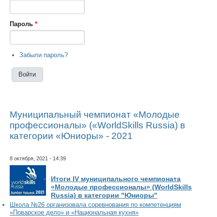
Пароль
*
Забыли пароль?
Муниципальный чемпионат «Молодые
профессионалы» («WorldSkills Russia) в
категории «Юниоры» - 2021
8 октября, 2021 - 14:39
Итоги IV муниципального чемпионата
«Молодые профессионалы» (WorldSkills
Russia) в категории "Юниоры"
Школа №26 организовала соревнования по компетенциям
«Поварское дело» и «Национальная кухня»