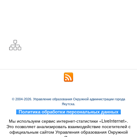
© 2004-2026. Управление образования Окружной администрации города
Якутска.
_
Политика обработки персональных данных
_
Мы используем сервис интернет-статистики «LiveInternet».
Это позволяет анализировать взаимодействие посетителей с
официальным сайтом Управления образования Окружной