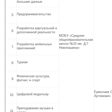
большие данные
Предпринимательство
Разработка виртуальной и
дополненной реальности
МОБУ «Средняя
общеобразовательная
школа №10 им. Д.Г.
Разработка мобильных
Новопашина»
приложений
Туризм
Физическая культура,
фитнес и спорт
Ермолаев С
Цифровой модельер
Артемович
Преподавание музыки в