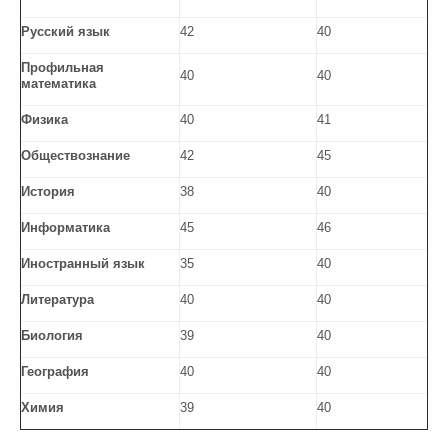
Русский язык
42
40
Профильная
40
40
математика
Физика
40
41
Обществознание
42
45
История
38
40
Информатика
45
46
Иностранный язык
35
40
Литература
40
40
Биология
39
40
География
40
40
Химия
39
40