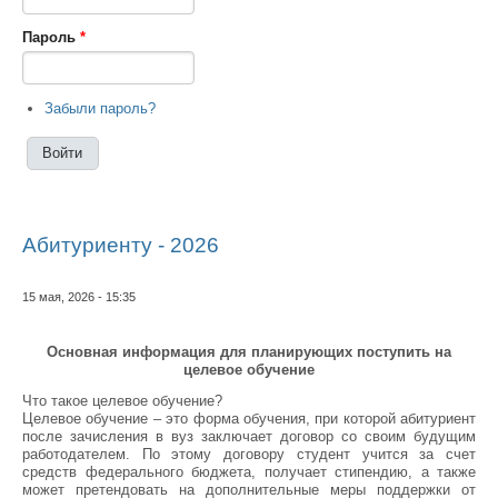
Пароль
*
Забыли пароль?
Абитуриенту - 2026
15 мая, 2026 - 15:35
Основная информация для планирующих поступить на
целевое обучение
Что такое целевое обучение?
Целевое обучение – это форма обучения, при которой абитуриент
после зачисления в вуз заключает договор со своим будущим
работодателем. По этому договору студент учится за счет
средств федерального бюджета, получает стипендию, а также
может претендовать на дополнительные меры поддержки от