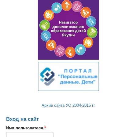
Архив сайта УО 2004-2015 гг.
Вход на сайт
Имя пользователя
*