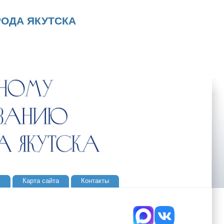
ОДА ЯКУТСКА
ь
Карта сайта
Контакты