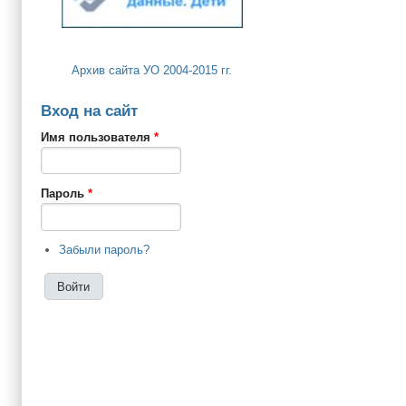
Архив сайта УО 2004-2015 гг.
Вход на сайт
Имя пользователя
*
Пароль
*
Забыли пароль?