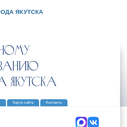
ОДА ЯКУТСКА
ь
Карта сайта
Контакты