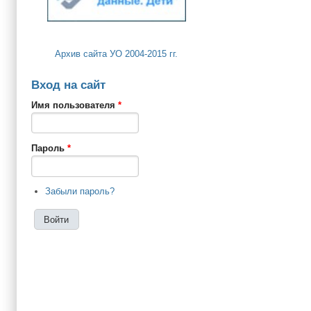
Архив сайта УО 2004-2015 гг.
Вход на сайт
Имя пользователя
*
Пароль
*
Забыли пароль?