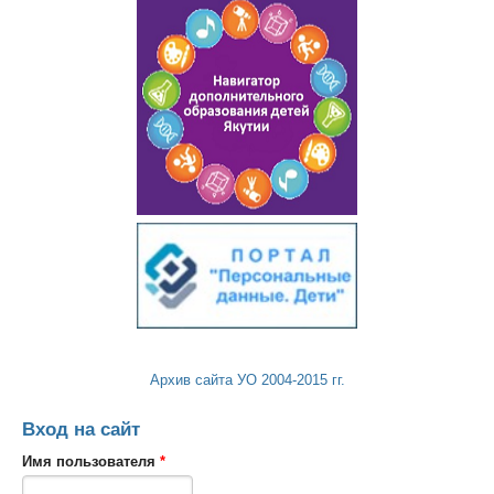
Архив сайта УО 2004-2015 гг.
Вход на сайт
Имя пользователя
*