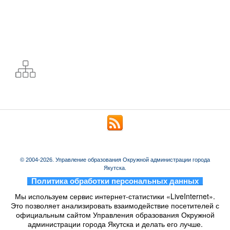
© 2004-2026. Управление образования Окружной администрации города
Якутска.
_
Политика обработки персональных данных
_
Мы используем сервис интернет-статистики «LiveInternet».
Это позволяет анализировать взаимодействие посетителей с
официальным сайтом Управления образования Окружной
администрации города Якутска и делать его лучше.