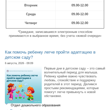
Вторник
09.00-12.00
Среда
09.00-12.00
Четверг
09.00-12.00
*Граждане, записавшиеся электронным способом
принимаются в выбранное время, без учета «живой очереди»
Как помочь ребенку легче пройти адаптацию в
детском саду?
6 августа, 2026 - 09:09
Первые дни в детском саду – это самый
волнительный период для малыша.
Ребенку крайне важно чувствовать
любовь, спокойствие и поддержку
родителей в этот период. Делимся
простыми рекомендациями, которые
помогут легче привыкнуть к новой
обстановке.
Отдел дошкольного образования