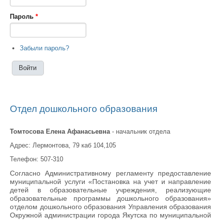
Пароль
*
Забыли пароль?
Отдел дошкольного образования
Томтосова Елена Афанасьевна
- начальник отдела
Адрес: Лермонтова, 79 каб 104,105
Телефон: 507-310
Согласно Административному регламенту предоставление
муниципальной услуги «Постановка на учет и направление
детей в образовательные учреждения, реализующие
образовательные программы дошкольного образования»
отделом дошкольного образования Управления образования
Окружной администрации города Якутска по муниципальной