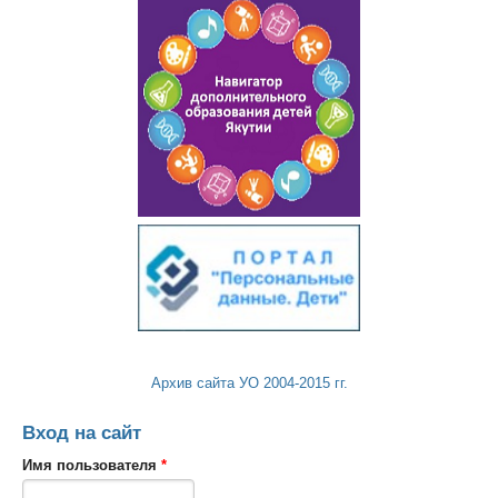
Архив сайта УО 2004-2015 гг.
Вход на сайт
Имя пользователя
*