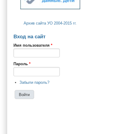
Архив сайта УО 2004-2015 гг.
Вход на сайт
Имя пользователя
*
Пароль
*
Забыли пароль?