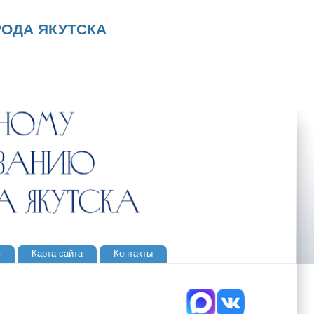
ОДА ЯКУТСКА
ь
Карта сайта
Контакты