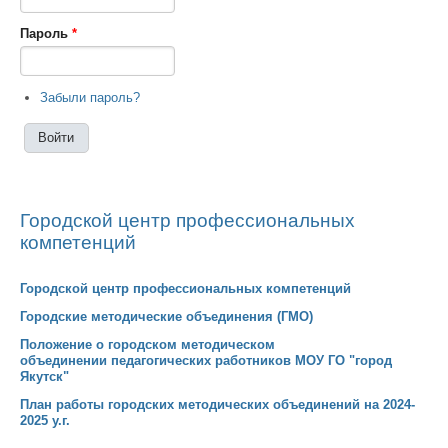
Пароль
*
Забыли пароль?
Городской центр профессиональных
компетенций
Городской центр профессиональных компетенций
Городские методические объединения (ГМО)
Положение о городском методическом
объединении педагогических работников МОУ ГО "город
Якутск"
План работы городских методических объединений на 2024-
2025 у.г.