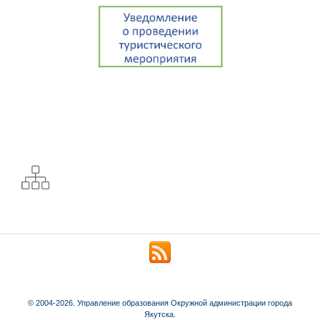
© 2004-2026. Управление образования Окружной администрации города
Якутска.