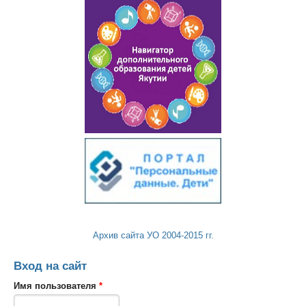
Архив сайта УО 2004-2015 гг.
Вход на сайт
Имя пользователя
*