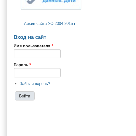
Архив сайта УО 2004-2015 гг.
Вход на сайт
Имя пользователя
*
Пароль
*
Забыли пароль?