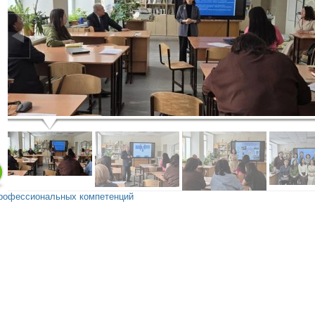
профессиональных компетенций