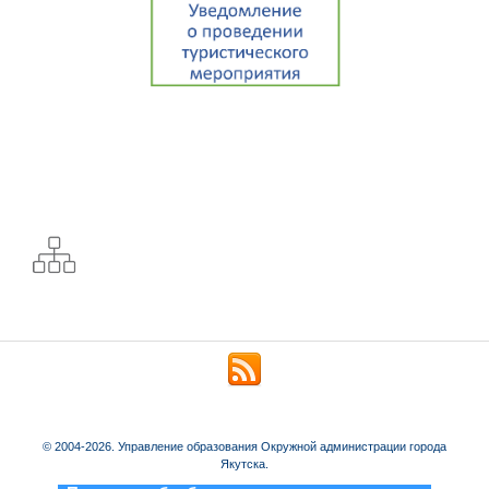
© 2004-2026. Управление образования Окружной администрации города
Якутска.