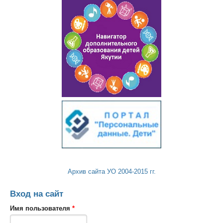
Архив сайта УО 2004-2015 гг.
Вход на сайт
Имя пользователя
*