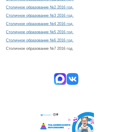
Столичное образование №2 2016 год.
Столичное образование №3 2016 год.
Столичное образование №4 2016 год.
Столичное образование №5 2016 год.
Столичное образование №6 2016 год.
Столичное образование №7 2016 год.