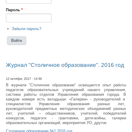
Пароль
*
Забыли пароль?
Журнал "Столичное образование". 2016 год
12 октября, 2017 - 14:46
В журнале "Столичное образование" освещается опыт работы
педагогов образовательных учреждений нашего управления,
система работы отделов Управления образования города. В
каждом номере есть вкладыши: «Галереи» - руководителей и
специалистов Управления образования разных лет,
руководителей предметных методических объединений разных
лет, учителей – общественников, учителей, победителей
конкурсов, педагоги - грантовики, дети-войны, галереи
образовательных организаций, мероприятия УО, другое.
Столичное образование №1 2016 год.