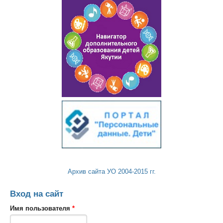
Архив сайта УО 2004-2015 гг.
Вход на сайт
Имя пользователя
*