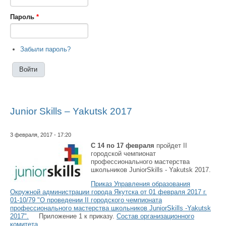
Пароль
*
Забыли пароль?
Junior Skills – Yakutsk 2017
3 февраля, 2017 - 17:20
C 14 по 17 февраля
пройдет II
городской чемпионат
профессионального мастерства
школьников JuniorSkills - Yakutsk 2017.
Приказ Управления образования
Окружной администрации города Якутска от 01 февраля 2017 г.
01-10/79 "О проведении
II городского чемпионата
профессионального мастерства школьников JuniorSkills -Yakutsk
2017"
.
Приложение 1 к приказу.
Состав организационного
комитета.