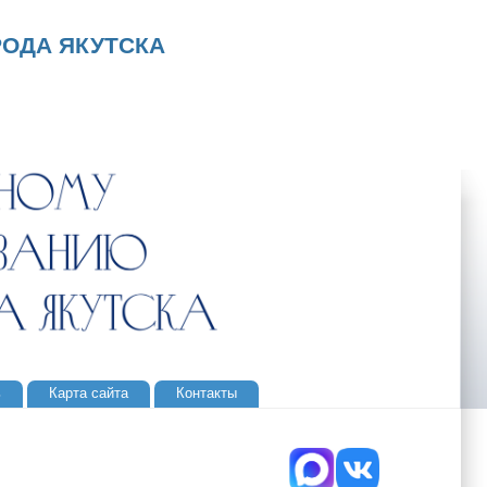
ОДА ЯКУТСКА
ь
Карта сайта
Контакты