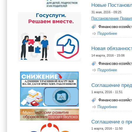
Новые Постановл
31 мая, 2016 - 09:25
Постановление Правите
Финансово-хозяйс
Подробнее
о Новые
Новая обязанност
14 марта, 2016 - 15:06
Финансово-хозяйс
Подробнее
о Новая
Соглашение пред
1 марта, 2016 - 11:51
Финансово-хозяйс
Подробнее
о Согла
Соглашение о пр
1 марта, 2016 - 11:50