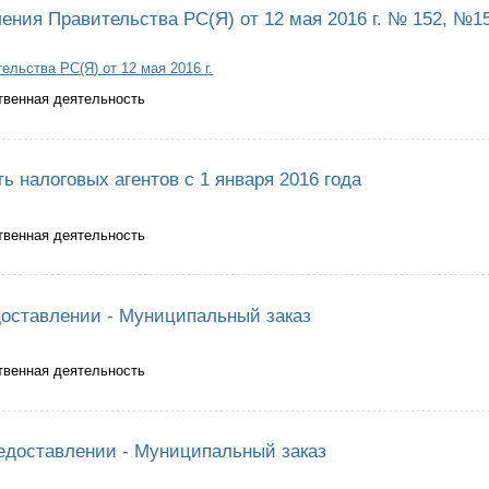
ения Правительства РС(Я) от 12 мая 2016 г. № 152, №1
льства РС(Я) от 12 мая 2016 г.
твенная деятельность
 Постановления Правительства РС(Я) от 12 мая 2016 г. № 152, №153
ь налоговых агентов с 1 января 2016 года
твенная деятельность
 обязанность налоговых агентов с 1 января 2016 года
оставлении - Муниципальный заказ
твенная деятельность
шение предоставлении - Муниципальный заказ
едоставлении - Муниципальный заказ