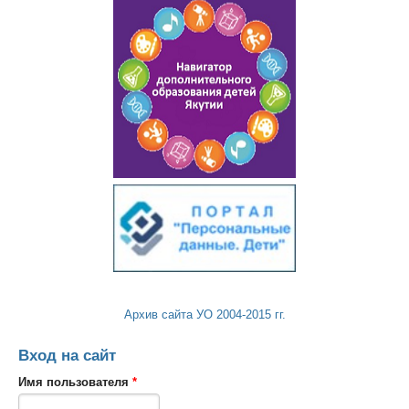
Архив сайта УО 2004-2015 гг.
Вход на сайт
Имя пользователя
*