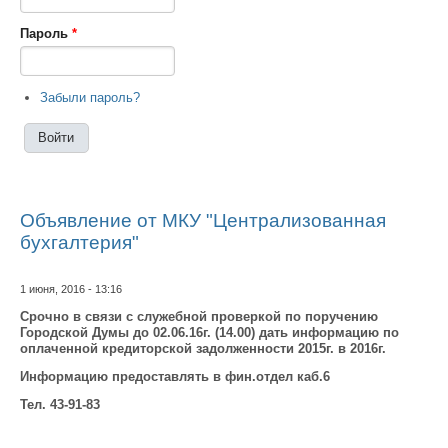
Пароль
*
Забыли пароль?
Объявление от МКУ "Централизованная
бухгалтерия"
1 июня, 2016 - 13:16
Срочно в связи с служебной проверкой по поручению
Городской Думы до 02.06.16г. (14.00) дать информацию по
оплаченной кредиторской задолженности 2015г. в 2016г.
Информацию предоставлять в фин.отдел каб.6
Тел. 43-91-83