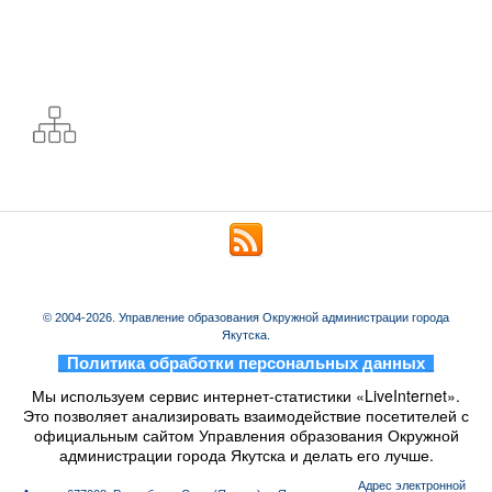
© 2004-2026. Управление образования Окружной администрации города
Якутска.
_
Политика обработки персональных данных
_
Мы используем сервис интернет-статистики «LiveInternet».
Это позволяет анализировать взаимодействие посетителей с
официальным сайтом Управления образования Окружной
администрации города Якутска и делать его лучше.
Aдрес электронной