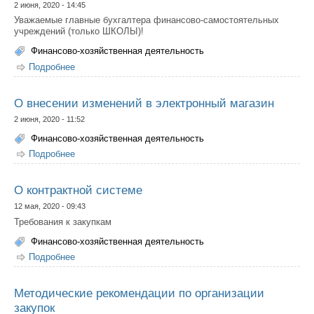
2 июня, 2020 - 14:45
Уважаемые главные бухгалтера финансово-самостоятельных
учреждений (только ШКОЛЫ)!
Финансово-хозяйственная деятельность
Подробнее
о О заполнении формы мониторинга доплат
О внесении изменений в электронный магазин
2 июня, 2020 - 11:52
Финансово-хозяйственная деятельность
Подробнее
о О внесении изменений в электронный магазин
О контрактной системе
12 мая, 2020 - 09:43
Требования к закупкам
Финансово-хозяйственная деятельность
Подробнее
о О контрактной системе
Методические рекомендации по организации
закупок