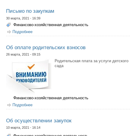
использовании целевых средств"
Письмо по закупкам
30 марта, 2021 - 16:39
Финансово-хозяйственная деятельность
Подробнее
о Письмо по закупкам
Об оплате родительских взносов
26 марта, 2021 - 09:15
Родительская плата за услуги детского
сада
Финансово-хозяйственная деятельность
Подробнее
о Об оплате родительских взносов
Об осуществлении закупок
10 марта, 2021 - 16:14
Финансово-хозяйственная деятельность