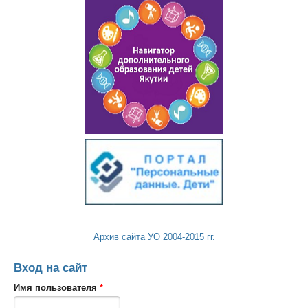
Архив сайта УО 2004-2015 гг.
Вход на сайт
Имя пользователя
*