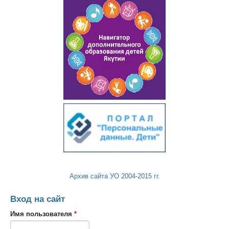
Архив сайта УО 2004-2015 гг.
Вход на сайт
Имя пользователя
*