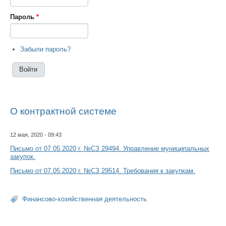
Пароль
*
Забыли пароль?
О контрактной системе
12 мая, 2020 - 09:43
Письмо от 07.05.2020 г. №СЗ 29494. Управление муниципальных
закупок.
Письмо от 07.05.2020 г. №СЗ 29514. Требования к закупкам.
Финансово-хозяйственная деятельность