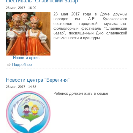
фестиваль "Славянский базар"
26 мая, 2017 - 16:00
23 мая 2017 года в Доме дружбы
народов им. А.Е. Кулаковского
состоялся городской музыкально-
фольклорный фестиваль "Славянский
базар", посвященный Дню славянской
письменности и культуры.
Новости архив
Подробнее
о Состоялся городской музыкально-фольклорный
фестиваль "Славянский базар"
Новости центра "Берегиня"
26 мая, 2017 - 14:38
Ребенок должен жить в семье