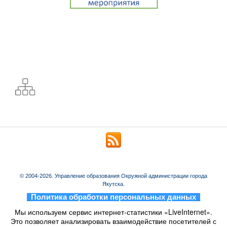
© 2004-2026. Управление образования Окружной администрации города
Якутска.
_
Политика обработки персональных данных
_
Мы используем сервис интернет-статистики «LiveInternet».
Это позволяет анализировать взаимодействие посетителей с