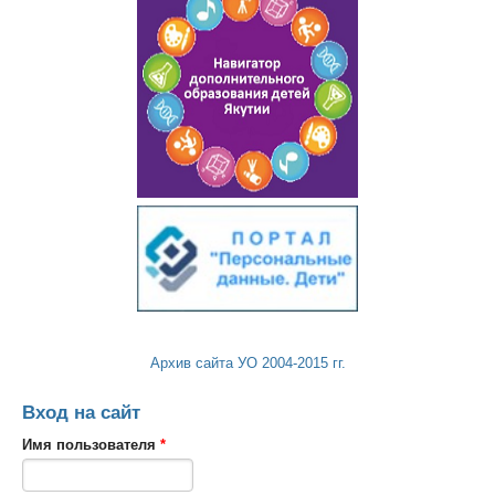
Архив сайта УО 2004-2015 гг.
Вход на сайт
Имя пользователя
*