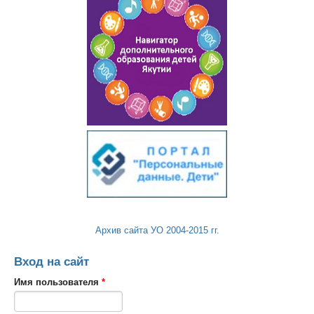
Архив сайта УО 2004-2015 гг.
Вход на сайт
Имя пользователя
*