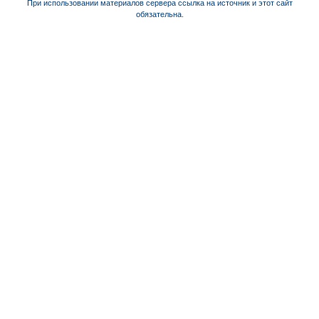
При использовании материалов сервера ссылка на источник и этот сайт
обязательна.