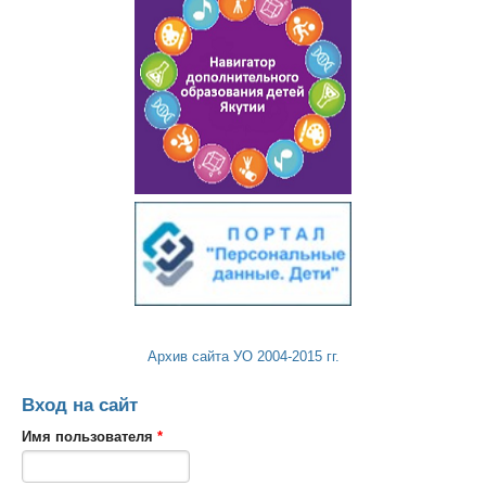
Архив сайта УО 2004-2015 гг.
Вход на сайт
Имя пользователя
*