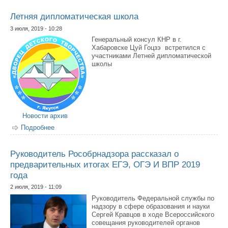
Летняя дипломатическая школа
3 июля, 2019 - 10:28
Генеральный консул КНР в г.
Хабаровске Цуй Гоцзэ встретился с
участниками Летней дипломатической
школы
Новости архив
Подробнее
о Летняя дипломатическая школа
Руководитель Рособрнадзора рассказал о
предварительных итогах ЕГЭ, ОГЭ И ВПР 2019
года
2 июля, 2019 - 11:09
Руководитель Федеральной службы по
надзору в сфере образования и науки
Сергей Кравцов в ходе Всероссийского
совещания руководителей органов