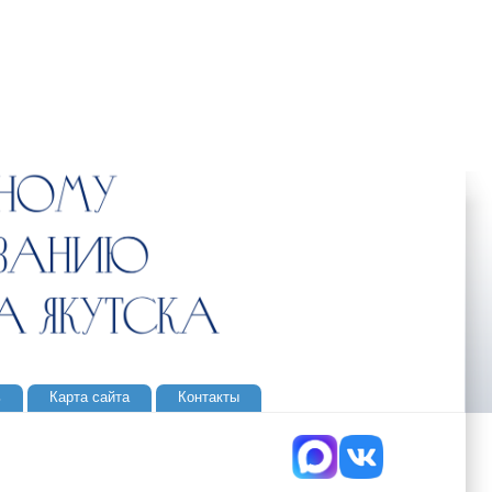
ь
Карта сайта
Контакты