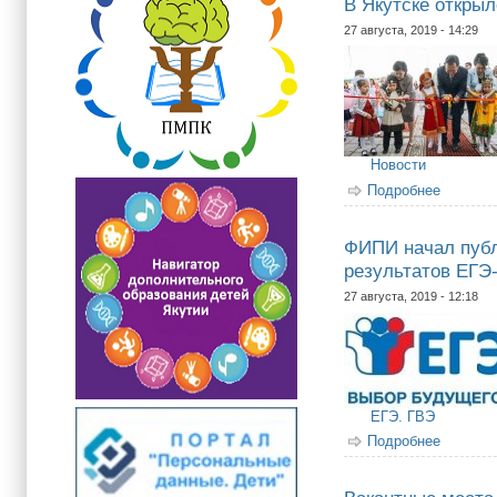
В Якутске открыл
27 августа, 2019 - 14:29
Новости
Подробнее
о В Яку
ФИПИ начал публ
результатов ЕГЭ
27 августа, 2019 - 12:18
ЕГЭ. ГВЭ
Подробнее
о ФИПИ 