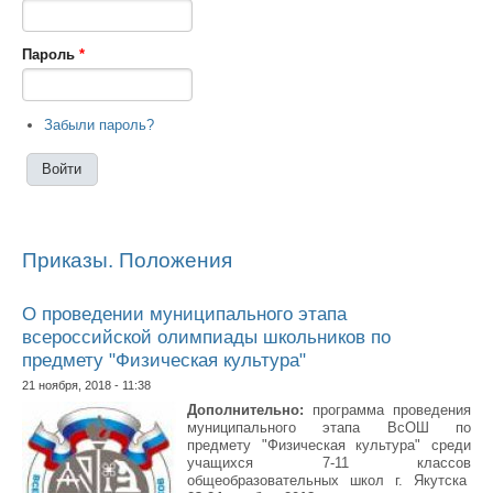
Пароль
*
Забыли пароль?
Приказы. Положения
О проведении муниципального этапа
всероссийской олимпиады школьников по
предмету "Физическая культура"
21 ноября, 2018 - 11:38
Дополнительно:
программа проведения
муниципального этапа ВcОШ по
предмету "Физическая культура" среди
учащихся 7-11 классов
общеобразовательных школ г. Якутска