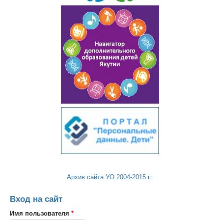
Архив сайта УО 2004-2015 гг.
Вход на сайт
Имя пользователя
*