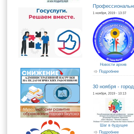
Профессиональны
1 ноября, 2019 - 13:37
Новости архив
Подробнее
о Профе
30 ноября - горо
1 ноября, 2019 - 10:13
Шаг в будущее
Подробнее
о 30 но