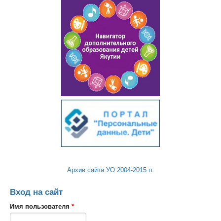
Архив сайта УО 2004-2015 гг.
Вход на сайт
Имя пользователя
*