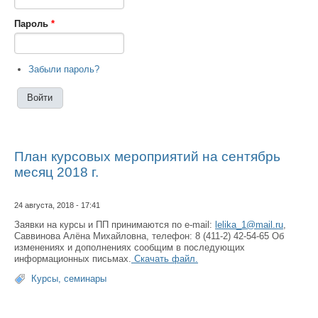
Пароль
*
Забыли пароль?
План курсовых мероприятий на сентябрь
месяц 2018 г.
24 августа, 2018 - 17:41
Заявки на курсы и ПП принимаются по e-mail:
lelika_1@mail.ru
,
Саввинова Алёна Михайловна, телефон: 8 (411-2) 42-54-65 Об
изменениях и дополнениях сообщим в последующих
информационных письмах.
Скачать файл.
Курсы, семинары