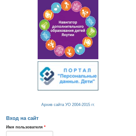
Архив сайта УО 2004-2015 гг.
Вход на сайт
Имя пользователя
*