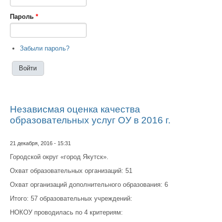
Пароль
*
Забыли пароль?
Независмая оценка качества
образовательных услуг ОУ в 2016 г.
21 декабря, 2016 - 15:31
Городской округ «город Якутск».
Охват образовательных организаций: 51
Охват организаций дополнительного образования: 6
Итого: 57 образовательных учреждений:
НОКОУ проводилась по 4 критериям: