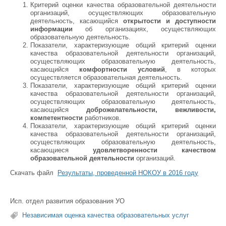
Критерий оценки качества образовательной деятельности
организаций, осуществляющих образовательную
деятельность, касающийся
открытости и доступности
информации
об организациях, осуществляющих
образовательную деятельность.
Показатели, характеризующие общий критерий оценки
качества образовательной деятельности организаций,
осуществляющих образовательную деятельность,
касающийся
комфортности условий
, в которых
осуществляется образовательная деятельность.
Показатели, характеризующие общий критерий оценки
качества образовательной деятельности организаций,
осуществляющих образовательную деятельность,
касающийся
доброжелательности, вежливости,
компетентности
работников.
Показатели, характеризующие общий критерий оценки
качества образовательной деятельности организаций,
осуществляющих образовательную деятельность,
касающиеся
удовлетворенности качеством
образовательной деятельности
организаций.
Скачать файл
Результаты, проведенной НОКОУ в 2016 году
Исп. отдел развития образования УО
Независимая оценка качества образовательных услуг