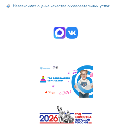
Независимая оценка качества образовательных услуг