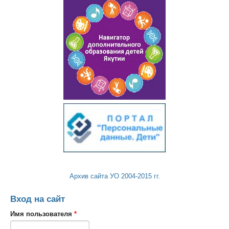
Архив сайта УО 2004-2015 гг.
Вход на сайт
Имя пользователя
*