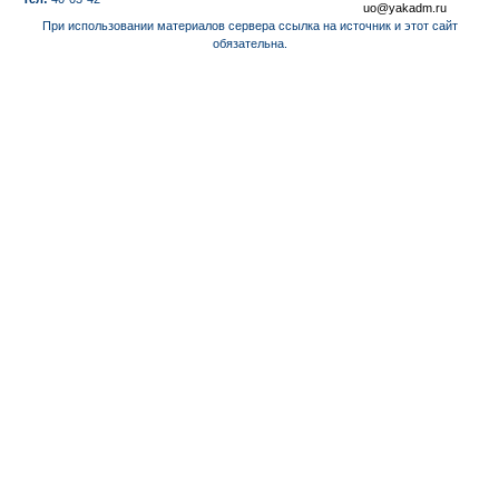
uo@yakadm.ru
При использовании материалов сервера ссылка на источник и этот сайт
обязательна.