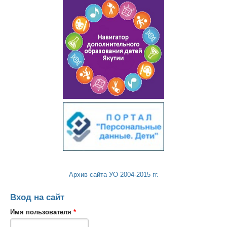
Архив сайта УО 2004-2015 гг.
Вход на сайт
Имя пользователя
*