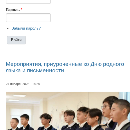
Пароль
*
Забыли пароль?
Мероприятия, приуроченные ко Дню родного
языка и письменности
24 января, 2025 - 14:30