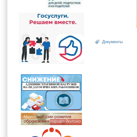
Документы