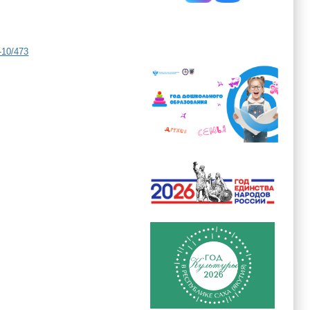
-10/473