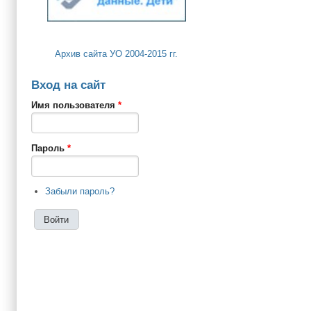
Архив сайта УО 2004-2015 гг.
Вход на сайт
Имя пользователя
*
Пароль
*
Забыли пароль?