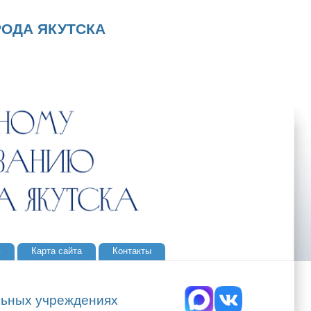
ОДА ЯКУТСКА
ь
Карта сайта
Контакты
льных учреждениях