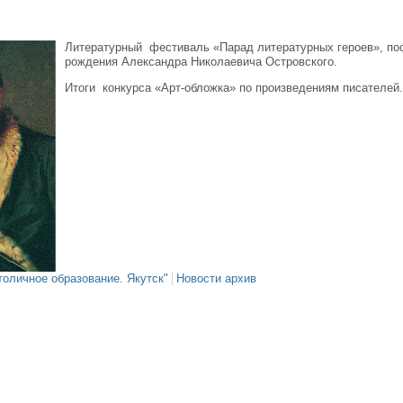
Литературный фестиваль «Парад литературных героев», по
рождения Александра Николаевича Островского.
Итоги конкурса «Арт-обложка» по произведениям писателей
толичное образование. Якутск"
Новости архив