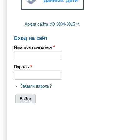
Архив сайта УО 2004-2015 гг.
Вход на сайт
Имя пользователя
*
Пароль
*
Забыли пароль?