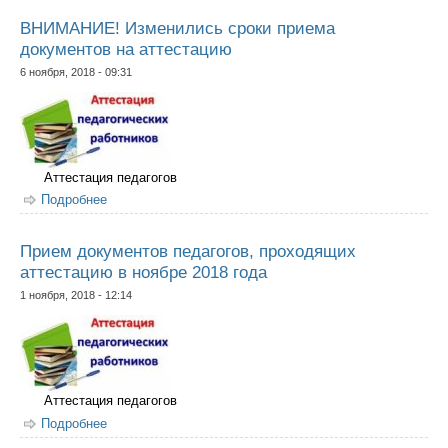
ВНИМАНИЕ! Изменились сроки приема
документов на аттестацию
6 ноября, 2018 - 09:31
Аттестация педагогов
Подробнее
о ВНИМАНИЕ! Изменились сроки приема документов
на аттестацию
Прием документов педагогов, проходящих
аттестацию в ноябре 2018 года
1 ноября, 2018 - 12:14
Аттестация педагогов
Подробнее
о Прием документов педагогов, проходящих
аттестацию в ноябре 2018 года