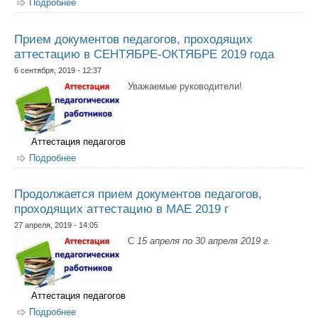
Подробнее
о Прием документов педагогов, проходящих
аттестацию в НОЯБРЕ 2019 года
Прием документов педагогов, проходящих
аттестацию в СЕНТЯБРЕ-ОКТЯБРЕ 2019 года
6 сентября, 2019 - 12:37
Уважаемые руководители!
Аттестация педагогов
Подробнее
о Прием документов педагогов, проходящих
аттестацию в СЕНТЯБРЕ-ОКТЯБРЕ 2019 года
Продолжается прием документов педагогов,
проходящих аттестацию в МАЕ 2019 г
27 апреля, 2019 - 14:05
С
15 апреля по 30 апреля 2019 г.
Аттестация педагогов
Подробнее
о Продолжается прием документов педагогов,