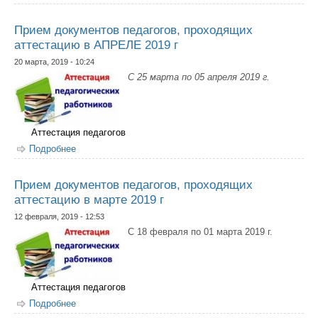
проходящих аттестацию в МАЕ 2019 г
Прием документов педагогов, проходящих
аттестацию в АПРЕЛЕ 2019 г
20 марта, 2019 - 10:24
С 25 марта по 05 апреля 2019 г.
Аттестация педагогов
Подробнее
о Прием документов педагогов, проходящих
аттестацию в АПРЕЛЕ 2019 г
Прием документов педагогов, проходящих
аттестацию в марте 2019 г
12 февраля, 2019 - 12:53
С 18 февраля по 01 марта 2019 г.
Аттестация педагогов
Подробнее
о Прием документов педагогов, проходящих
аттестацию в марте 2019 г