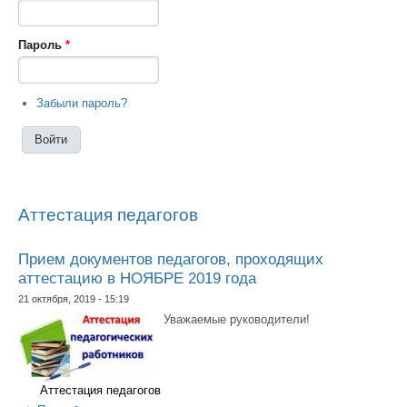
Пароль
*
Забыли пароль?
Аттестация педагогов
Прием документов педагогов, проходящих
аттестацию в НОЯБРЕ 2019 года
21 октября, 2019 - 15:19
Уважаемые руководители!
Аттестация педагогов