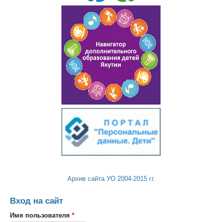
Архив сайта УО 2004-2015 гг.
Вход на сайт
Имя пользователя
*