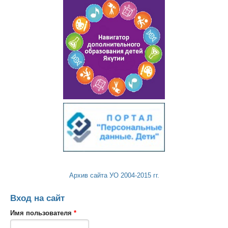
Архив сайта УО 2004-2015 гг.
Вход на сайт
Имя пользователя
*