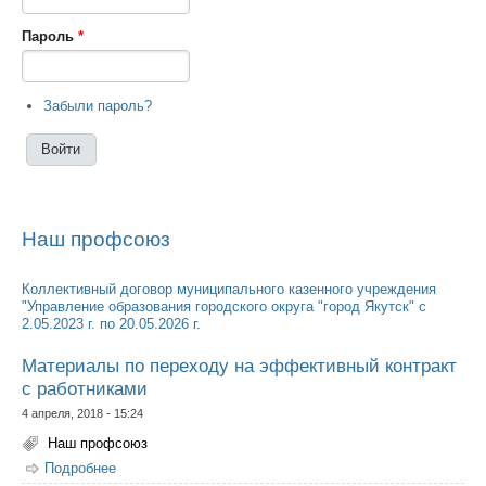
Пароль
*
Забыли пароль?
Наш профсоюз
Коллективный договор муниципального казенного учреждения
"Управление образования городского округа "город Якутск" с
2.05.2023 г. по 20.05.2026 г.
Материалы по переходу на эффективный контракт
с работниками
4 апреля, 2018 - 15:24
Наш профсоюз
Подробнее
о Материалы по переходу на эффективный контракт с
работниками