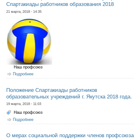
Спартакиады работников образования 2018
21 марта, 2018 - 14:35
Наш профсоюз
Подробнее
о Положение соревнований по волейболу в рамках
Спартакиады работников образования 2018
Положение Спартакиады работников
образовательных учреждений г. Якутска 2018 года.
19 марта, 2018 - 11:03
Наш профсоюз
Подробнее
о Положение Спартакиады работников
образовательных учреждений г. Якутска 2018 года.
О мерах социальной поддержки членов профсоюза