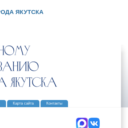
ОДА ЯКУТСКА
ь
Карта сайта
Контакты