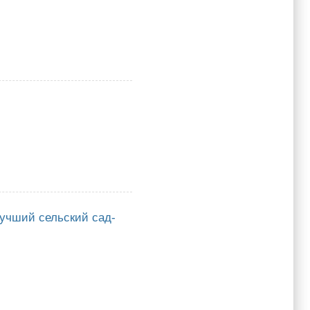
Лучший сельский сад-