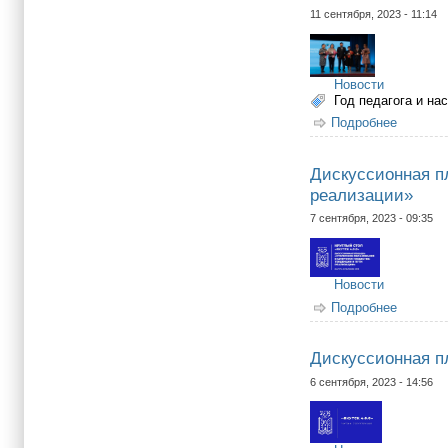
11 сентября, 2023 - 11:14
Новости
Год педагога и на
Подробнее
о Облад
Дискуссионная п
реализации»
7 сентября, 2023 - 09:35
Новости
Подробнее
о Диску
Дискуссионная п
6 сентября, 2023 - 14:56