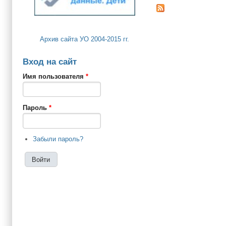
Архив сайта УО 2004-2015 гг.
Вход на сайт
Имя пользователя
*
Пароль
*
Забыли пароль?