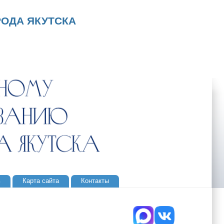
ОДА ЯКУТСКА
ь
Карта сайта
Контакты