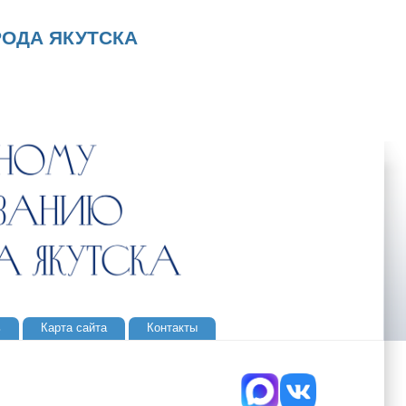
ОДА ЯКУТСКА
ь
Карта сайта
Контакты