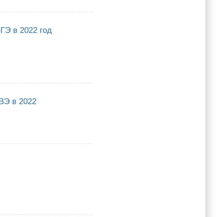
) в 2022 году
ГЭ в 2022 год
2022 год
ВЭ в 2022
2022