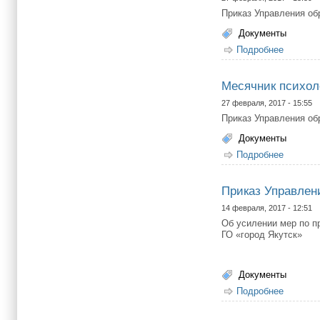
Приказ Управления об
Документы
Подробнее
о Месяч
Месячник психол
27 февраля, 2017 - 15:55
Приказ Управления об
Документы
Подробнее
о Месяч
Приказ Управлени
14 февраля, 2017 - 12:51
Об усилении мер по 
ГО «город Якутск»
Документы
Подробнее
о Прика