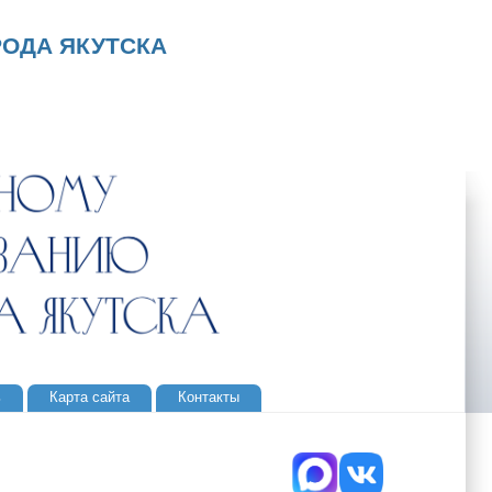
ОДА ЯКУТСКА
ь
Карта сайта
Контакты