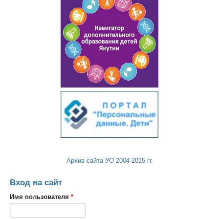
Архив сайта УО 2004-2015 гг.
Вход на сайт
Имя пользователя
*