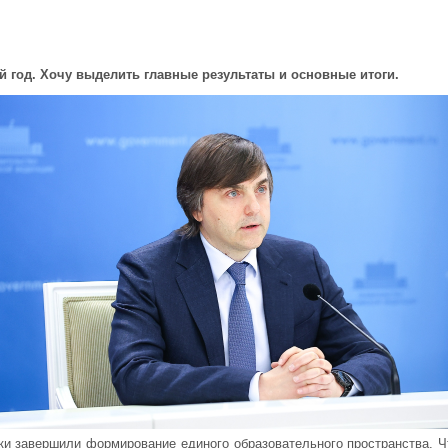
 год. Хочу выделить главные результаты и основные итоги.
и завершили формирование единого образовательного пространства. Чт