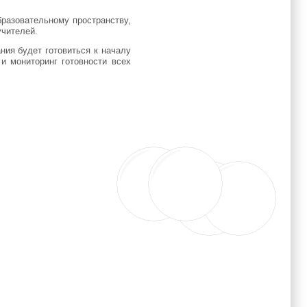
бразовательному пространству,
учителей.
ния будет готовиться к началу
и мониторинг готовности всех