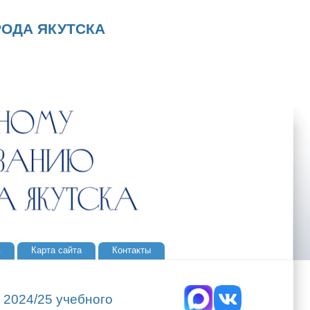
ОДА ЯКУТСКА
ь
Карта сайта
Контакты
 2024/25 учебного