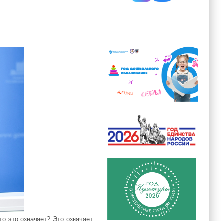
о это означает? Это означает,