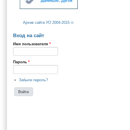
Архив сайта УО 2004-2015 гг.
Вход на сайт
Имя пользователя
*
Пароль
*
Забыли пароль?