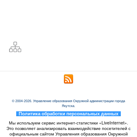
© 2004-2026. Управление образования Окружной администрации города
Якутска.
_
Политика обработки персональных данных
_
Мы используем сервис интернет-статистики «LiveInternet».
Это позволяет анализировать взаимодействие посетителей с
официальным сайтом Управления образования Окружной