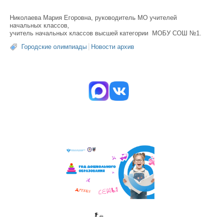
Николаева Мария Егоровна, руководитель МО учителей
начальных классов,
учитель начальных классов высшей категории МОБУ СОШ №1.
Городские олимпиады
Новости архив