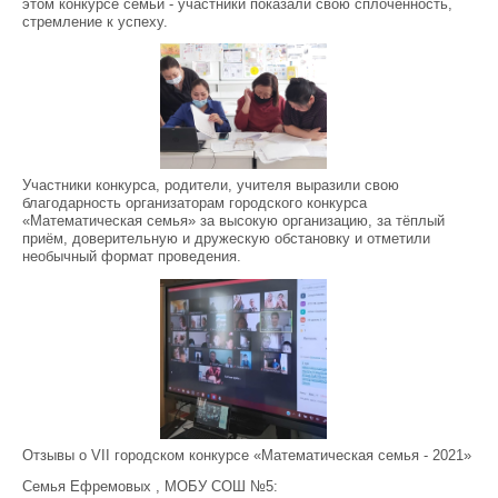
этом конкурсе семьи - участники показали свою сплоченность,
стремление к успеху.
Участники конкурса, родители, учителя выразили свою
благодарность организаторам городского конкурса
«Математическая семья» за высокую организацию, за тёплый
приём, доверительную и дружескую обстановку и отметили
необычный формат проведения.
Отзывы о VII городском конкурсе «Математическая семья - 2021»
Семья Ефремовых , МОБУ СОШ №5: