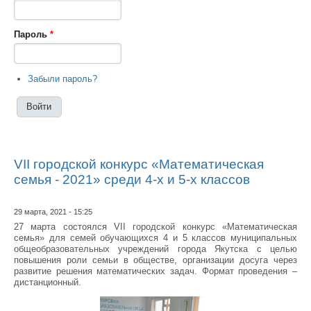
Пароль
*
Забыли пароль?
VII городской конкурс «Математическая
семья - 2021» среди 4-х и 5-х классов
29 марта, 2021 - 15:25
27 марта состоялся VII городской конкурс «Математическая
семья» для семей обучающихся 4 и 5 классов муниципальных
общеобразовательных учреждений города Якутска с целью
повышения роли семьи в обществе, организации досуга через
развитие решения математических задач. Формат проведения –
дистанционный.