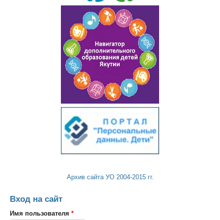
Архив сайта УО 2004-2015 гг.
Вход на сайт
Имя пользователя
*