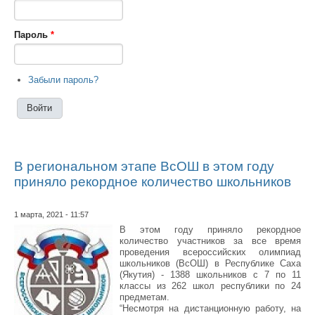
Пароль
*
Забыли пароль?
В региональном этапе ВсОШ в этом году
приняло рекордное количество школьников
1 марта, 2021 - 11:57
В этом году приняло рекордное
количество участников за все время
проведения всероссийских олимпиад
школьников (ВсОШ) в Республике Саха
(Якутия) - 1388 школьников с 7 по 11
классы из 262 школ республики по 24
предметам.
“Несмотря на дистанционную работу, на