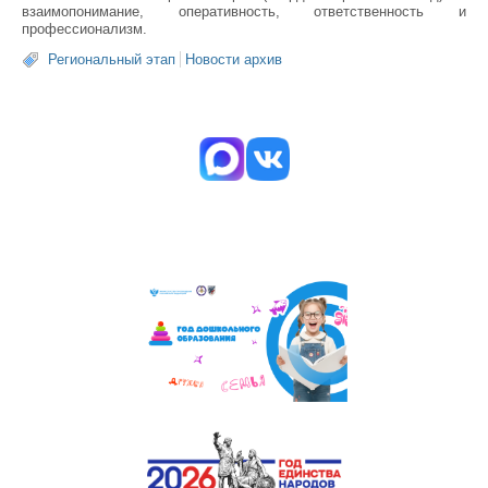
взаимопонимание, оперативность, ответственность и
профессионализм.
Региональный этап
Новости архив