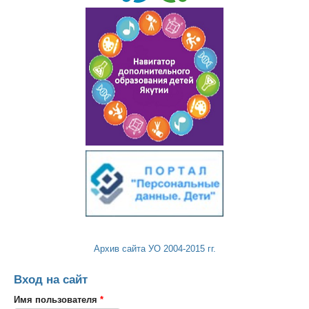
Архив сайта УО 2004-2015 гг.
Вход на сайт
Имя пользователя
*