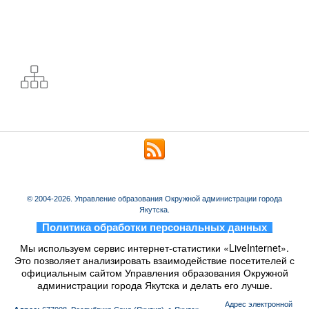
© 2004-2026. Управление образования Окружной администрации города
Якутска.
_
Политика обработки персональных данных
_
Мы используем сервис интернет-статистики «LiveInternet».
Это позволяет анализировать взаимодействие посетителей с
официальным сайтом Управления образования Окружной
администрации города Якутска и делать его лучше.
Aдрес электронной