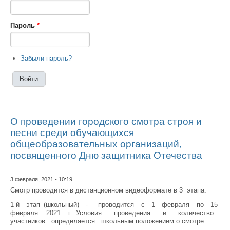
Пароль
*
Забыли пароль?
О проведении городского смотра строя и
песни среди обучающихся
общеобразовательных организаций,
посвященного Дню защитника Отечества
3 февраля, 2021 - 10:19
Смотр проводится в дистанционном видеоформате в 3 этапа:
1-й этап (школьный) - проводится с 1 февраля по 15
февраля 2021 г. Условия проведения и количество
участников определяется школьным положением о смотре.