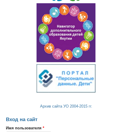
Архив сайта УО 2004-2015 гг.
Вход на сайт
Имя пользователя
*