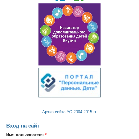
Архив сайта УО 2004-2015 гг.
Вход на сайт
Имя пользователя
*