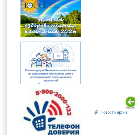
Новости архив