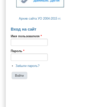
Архив сайта УО 2004-2015 гг.
Вход на сайт
Имя пользователя
*
Пароль
*
Забыли пароль?