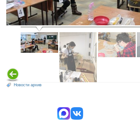
Новости архив