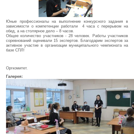
Юные профессионалы на выполнение конкурсного задания в
зависимости о компетенции работали 4 часа с перерывом на
обед, а на столярное дело – 8 часов.
Общее количество участников - 28 человек. Работы участников
соревнований оценивали 15 экспертов. Благодарим экспертов за
активное участие в организации муниципального чемпионата на
базе СПЛ!
Оргкомитет.
Галерея: