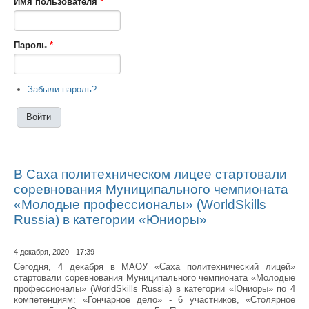
Имя пользователя
*
Пароль
*
Забыли пароль?
В Саха политехническом лицее стартовали
соревнования Муниципального чемпионата
«Молодые профессионалы» (WorldSkills
Russia) в категории «Юниоры»
4 декабря, 2020 - 17:39
Сегодня, 4 декабря в МАОУ «Саха политехнический лицей»
стартовали соревнования Муниципального чемпионата «Молодые
профессионалы» (WorldSkills Russia) в категории «Юниоры» по 4
компетенциям: «Гончарное дело» - 6 участников, «Столярное