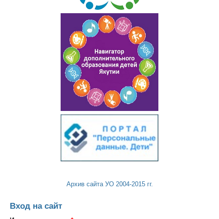
Архив сайта УО 2004-2015 гг.
Вход на сайт