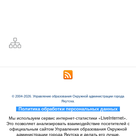
© 2004-2026. Управление образования Окружной администрации города
Якутска.
_
Политика обработки персональных данных
_
Мы используем сервис интернет-статистики «LiveInternet».
Это позволяет анализировать взаимодействие посетителей с
официальным сайтом Управления образования Окружной
администрации города Якутска и делать его лучше.