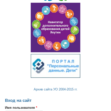
Архив сайта УО 2004-2015 гг.
Вход на сайт
Имя пользователя
*