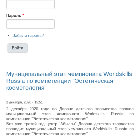
Пароль
*
Забыли пароль?
Муниципальный этап чемпионата Worldskills
Russia по компетенции "Эстетическая
косметология"
2 декабря, 2020 - 15:51
2 декабря 2020 года во Дворце детского творчества прошел
муниципальный этап чемпионата Worldskills Russia по
компетенции "Эстетическая косметология".
Вот уже третий год центр "Айылгы" Дворца детского творчества
проводит муниципальный этап чемпионата Worldskills Russia по
компетенции "Эстетическая косметология".