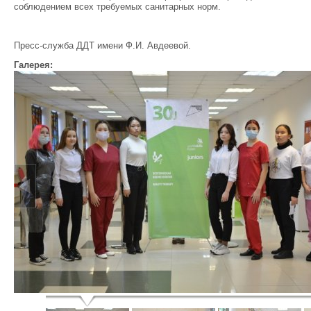
соблюдением всех требуемых санитарных норм.
Пресс-служба ДДТ имени Ф.И. Авдеевой.
Галерея: