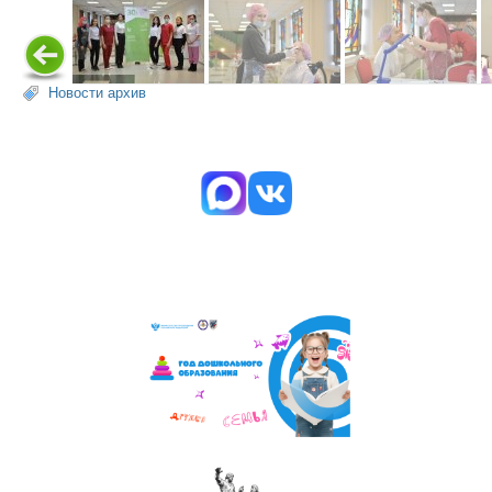
Новости архив