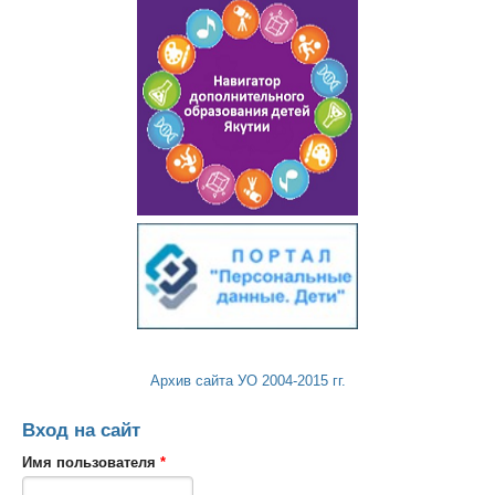
Архив сайта УО 2004-2015 гг.
Вход на сайт
Имя пользователя
*