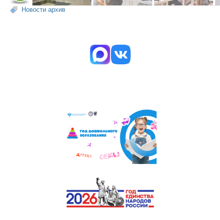
Новости архив