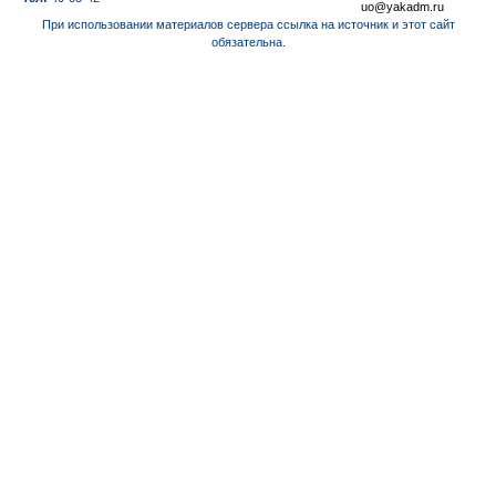
uo@yakadm.ru
При использовании материалов сервера ссылка на источник и этот сайт
обязательна.