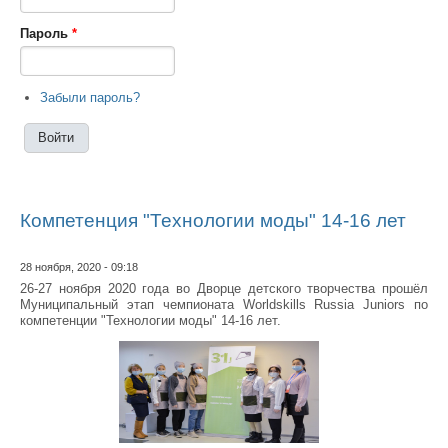
Пароль
*
Забыли пароль?
Компетенция "Технологии моды" 14-16 лет
28 ноября, 2020 - 09:18
26-27 ноября 2020 года во Дворце детского творчества прошёл
Муниципальный этап чемпионата Worldskills Russia Juniors по
компетенции "Технологии моды" 14-16 лет.