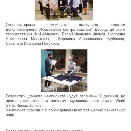
Организаторами чемпионата выступили педагоги
дополнительного образования центра Айылгы" Дворца детского
творчества им. Ф.И.Авдеевой: Евсей Иванович Иванов, Нюргуяна
Алексеевна Маныкина, Вероника Афанасьевна Бубякина,
Светлана Ивановна Петухова.
Результаты данного чемпионата будут оглашены 9 декабря, во
время торжественного закрытия муниципального этапа World
Skills Russia Juniors.
Чемпионат проходил с соблюдением всех требуемых санитарных
норм.