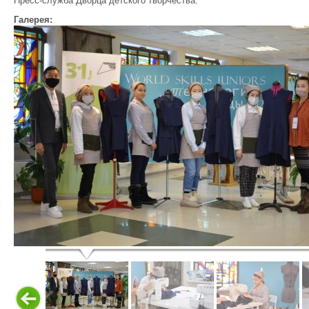
Пресс-служба Дворца детского творчества.
Галерея: