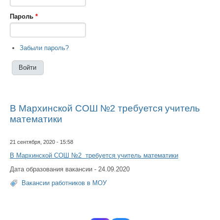
Пароль
*
Забыли пароль?
В Мархинской СОШ №2 требуется учитель
математики
21 сентября, 2020 - 15:58
В Мархинской СОШ №2 требуется учитель математики
Дата образования вакансии - 24.09.2020
Вакансии работников в МОУ