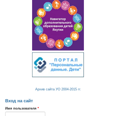
Архив сайта УО 2004-2015 гг.
Вход на сайт
Имя пользователя
*