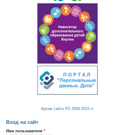
Архив сайта УО 2004-2015 гг.
Вход на сайт
Имя пользователя
*