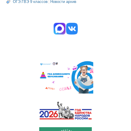
ОГЭ.ГВЭ 9 классов
Новости архив