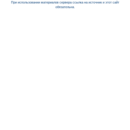
При использовании материалов сервера ссылка на источник и этот сайт
обязательна.