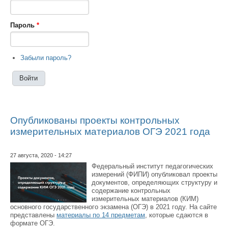
Пароль
*
Забыли пароль?
Опубликованы проекты контрольных
измерительных материалов ОГЭ 2021 года
27 августа, 2020 - 14:27
Федеральный институт педагогических
измерений (ФИПИ) опубликовал проекты
документов, определяющих структуру и
содержание контрольных
измерительных материалов (КИМ)
основного государственного экзамена (ОГЭ) в 2021 году. На сайте
представлены
материалы по 14 предметам
, которые сдаются в
формате ОГЭ.