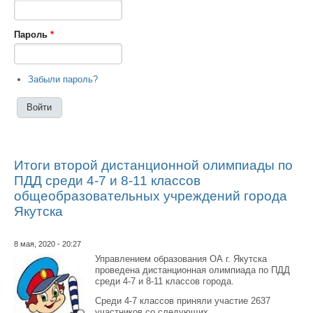
Пароль
*
Забыли пароль?
Итоги второй дистанционной олимпиады по
ПДД среди 4-7 и 8-11 классов
общеобразовательных учреждений города
Якутска
8 мая, 2020 - 20:27
Управлением образования ОА г. Якутска
проведена дистанционная олимпиада по ПДД
среди 4-7 и 8-11 классов города.
Среди 4-7 классов приняли участие 2637
участников со следующих