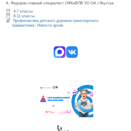
А. Федоров,главный специалист ОФКиВПВ УО ОА г.Якутска.
4-7 классы
8-11 классы
Профилактика детского дорожно-транспортного
травматизма
Новости архив