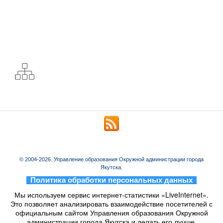
© 2004-2026. Управление образования Окружной администрации города
Якутска.
_
Политика обработки персональных данных
_
Мы используем сервис интернет-статистики «LiveInternet».
Это позволяет анализировать взаимодействие посетителей с
официальным сайтом Управления образования Окружной
администрации города Якутска и делать его лучше.