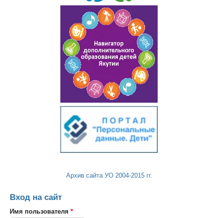
Архив сайта УО 2004-2015 гг.
Вход на сайт
Имя пользователя
*