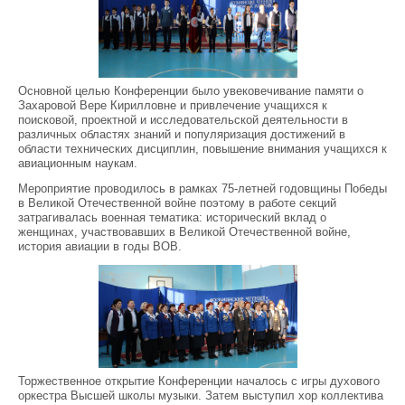
Основной целью Конференции было увековечивание памяти о
Захаровой Вере Кирилловне и привлечение учащихся к
поисковой, проектной и исследовательской деятельности в
различных областях знаний и популяризация достижений в
области технических дисциплин, повышение внимания учащихся к
авиационным наукам.
Мероприятие проводилось в рамках 75-летней годовщины Победы
в Великой Отечественной войне поэтому в работе секций
затрагивалась военная тематика: исторический вклад о
женщинах, участвовавших в Великой Отечественной войне,
история авиации в годы ВОВ.
Торжественное открытие Конференции началось с игры духового
оркестра Высшей школы музыки. Затем выступил хор коллектива