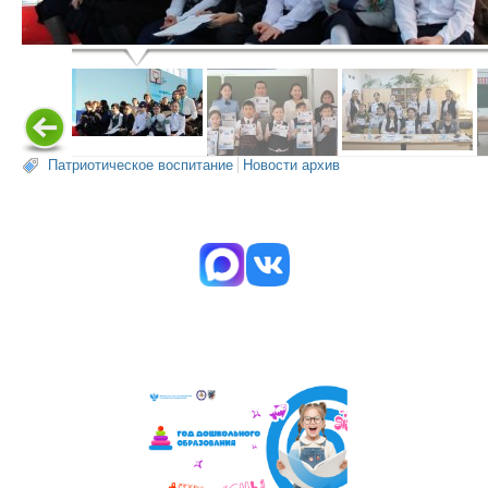
Патриотическое воспитание
Новости архив