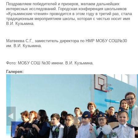
Поздравляем победителей и призеров, желаем дальнейших
интересных исследований. Городская конференция школьников
«Кузьминские чтения» проводится в этом году в третий раз, стала
традиционным мероприятием школы, которая с честью носит имя
В.И. Кузьмина.
Матвеева С.Г., заместитель директора по НМР МОБУ СОШ№30
им. В.И. Кузьмина.
Фото: МОБУ СОШ №30 имени. В.И. Кузьмина.
Галерея: