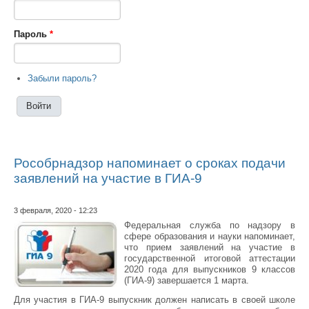
Пароль
*
Забыли пароль?
Рособрнадзор напоминает о сроках подачи
заявлений на участие в ГИА-9
3 февраля, 2020 - 12:23
Федеральная служба по надзору в
сфере образования и науки напоминает,
что прием заявлений на участие в
государственной итоговой аттестации
2020 года для выпускников 9 классов
(ГИА-9) завершается 1 марта.
Для участия в ГИА-9 выпускник должен написать в своей школе