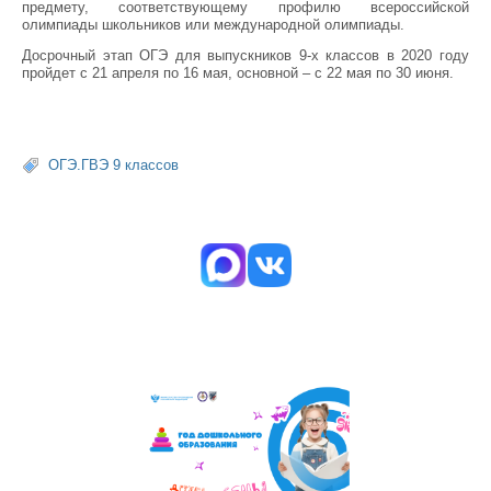
предмету, соответствующему профилю всероссийской
олимпиады школьников или международной олимпиады.
Досрочный этап ОГЭ для выпускников 9-х классов в 2020 году
пройдет с 21 апреля по 16 мая, основной – с 22 мая по 30 июня.
ОГЭ.ГВЭ 9 классов