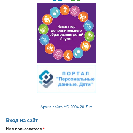
Архив сайта УО 2004-2015 гг.
Вход на сайт
Имя пользователя
*