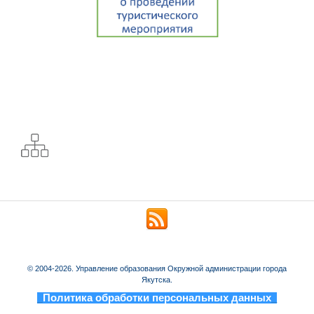
© 2004-2026. Управление образования Окружной администрации города
Якутска.
_
Политика обработки персональных данных
_