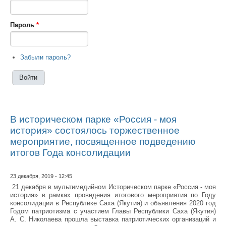
Пароль
*
Забыли пароль?
В историческом парке «Россия - моя
история» состоялось торжественное
мероприятие, посвященное подведению
итогов Года консолидации
23 декабря, 2019 - 12:45
21 декабря в мультимедийном Историческом парке «Россия - моя
история» в рамках проведения итогового мероприятия по Году
консолидации в Республике Саха (Якутия) и объявления 2020 год
Годом патриотизма с участием Главы Республики Саха (Якутия)
А. С. Николаева прошла выставка патриотических организаций и