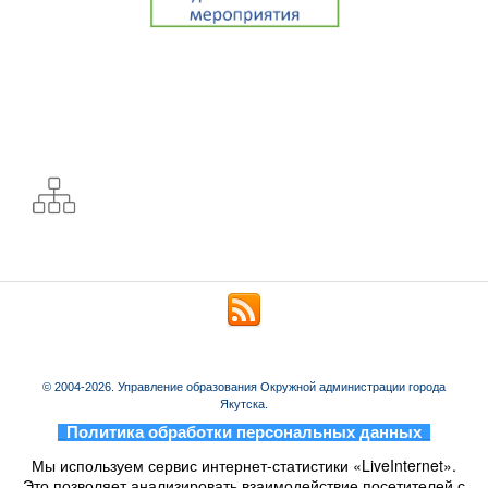
© 2004-2026. Управление образования Окружной администрации города
Якутска.
_
Политика обработки персональных данных
_
Мы используем сервис интернет-статистики «LiveInternet».
Это позволяет анализировать взаимодействие посетителей с