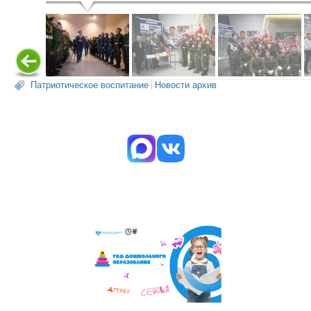
Патриотическое воспитание
Новости архив