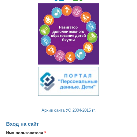
Архив сайта УО 2004-2015 гг.
Вход на сайт
Имя пользователя
*